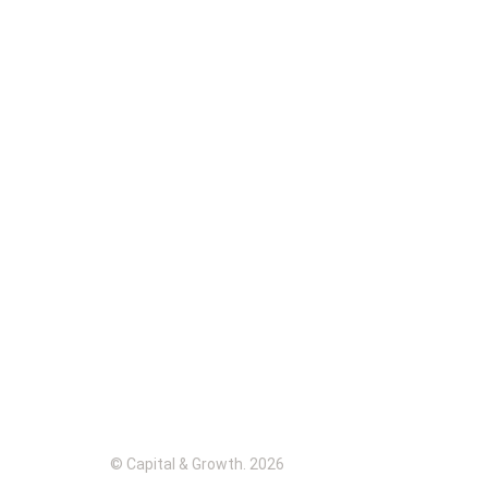
© Capital & Growth. 2026