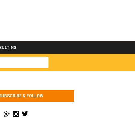
SULTING
SUBSCRIBE & FOLLOW