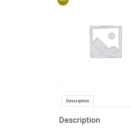
Description
Description