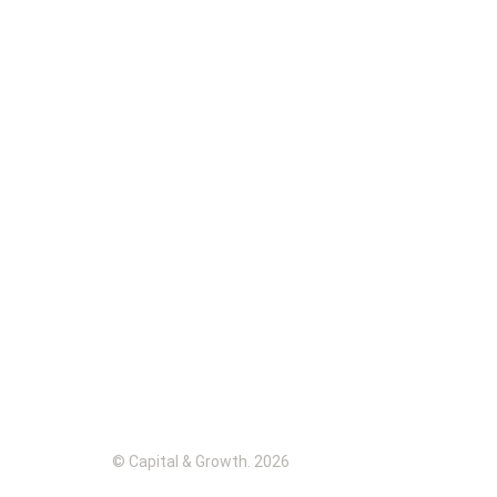
© Capital & Growth. 2026