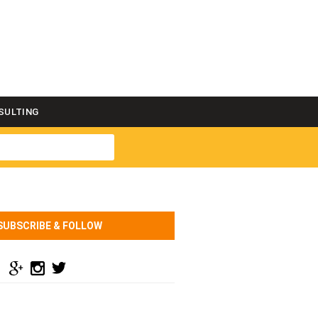
SULTING
SUBSCRIBE & FOLLOW