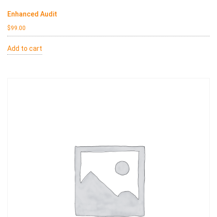
Enhanced Audit
$
99.00
Add to cart