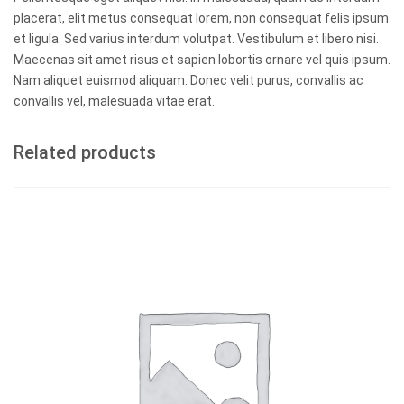
placerat, elit metus consequat lorem, non consequat felis ipsum
et ligula. Sed varius interdum volutpat. Vestibulum et libero nisi.
Maecenas sit amet risus et sapien lobortis ornare vel quis ipsum.
Nam aliquet euismod aliquam. Donec velit purus, convallis ac
convallis vel, malesuada vitae erat.
Related products